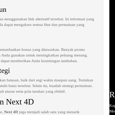
kun
us menggunakan link alternatif tersebut. Isi informasi yang
nda dapat mengakses semua fitur dan permainan yang
k memanfaatkan bonus yang ditawarkan. Banyak promo
sa Anda gunakan untuk meningkatkan peluang menang.
ins dapat memberikan Anda keuntungan tambahan.
tegi
kan batasan, baik dari segi waktu maupun uang. Tentukan
hi batas tersebut. Selain itu, buatlah strategi permainan.
i aturan serta pola taruhan yang efektif.
R
n Next 4D
Kap
Men
ne,
Next 4D
juga menjadi salah satu yang menarik