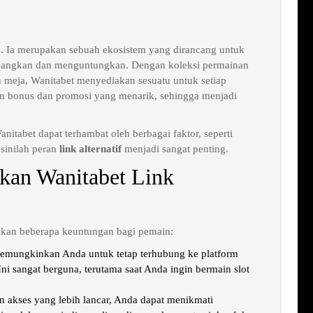
ne. Ia merupakan sebuah ekosistem yang dirancang untuk
angkan dan menguntungkan. Dengan koleksi permainan
n meja, Wanitabet menyediakan sesuatu untuk setiap
kan bonus dan promosi yang menarik, sehingga menjadi
itabet dapat terhambat oleh berbagai faktor, seperti
 sinilah peran
link alternatif
menjadi sangat penting.
an Wanitabet Link
ikan beberapa keuntungan bagi pemain:
 memungkinkan Anda untuk tetap terhubung ke platform
Ini sangat berguna, terutama saat Anda ingin bermain slot
n akses yang lebih lancar, Anda dapat menikmati