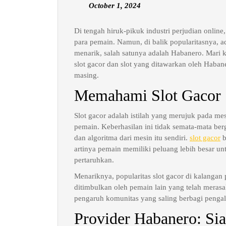
October
October 1, 2024
1,
2024
Di tengah hiruk-pikuk industri perjudian online, istilah “slot gacor” mencuat sebagai daya tarik utama bagi
para pemain. Namun, di balik popularitasnya, 
menarik, salah satunya adalah Habanero. Mari k
slot gacor dan slot yang ditawarkan oleh Hab
masing.
Memahami Slot Gacor
Slot gacor adalah istilah yang merujuk pada m
pemain. Keberhasilan ini tidak semata-mata be
dan algoritma dari mesin itu sendiri.
slot gacor
b
artinya pemain memiliki peluang lebih besar u
pertaruhkan.
Menariknya, popularitas slot gacor di kalangan
ditimbulkan oleh pemain lain yang telah merasa
pengaruh komunitas yang saling berbagi penga
Provider Habanero: Si