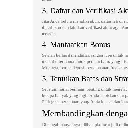
3. Daftar dan Verifikasi A
Jika Anda belum memiliki akun, daftar lah di sit
diperlukan dan lakukan verifikasi akun agar A
tersedia.
4. Manfaatkan Bonus
Setelah berhasil mendaftar, jangan lupa untu
menarik, terutama untuk pemain baru, yang bi
Misalnya, bonus deposit pertama atau free sp
5. Tentukan Batas dan Stra
Sebelum mulai bermain, penting untuk menetap
berapa banyak yang ingin Anda habiskan dan patu
Pilih jenis permainan yang Anda kuasai dan kenal
Membandingkan denga
Di tengah banyaknya pilihan platform judi onli