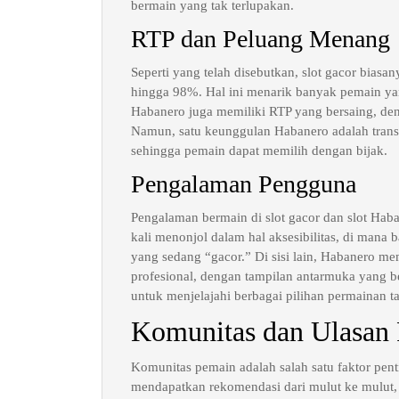
bermain yang tak terlupakan.
RTP dan Peluang Menang
Seperti yang telah disebutkan, slot gacor bias
hingga 98%. Hal ini menarik banyak pemain yan
Habanero juga memiliki RTP yang bersaing, de
Namun, satu keunggulan Habanero adalah trans
sehingga pemain dapat memilih dengan bijak.
Pengalaman Pengguna
Pengalaman bermain di slot gacor dan slot Hab
kali menonjol dalam hal aksesibilitas, di ma
yang sedang “gacor.” Di sisi lain, Habanero me
profesional, dengan tampilan antarmuka yang b
untuk menjelajahi berbagai pilihan permainan 
Komunitas dan Ulasan
Komunitas pemain adalah salah satu faktor penti
mendapatkan rekomendasi dari mulut ke mulut