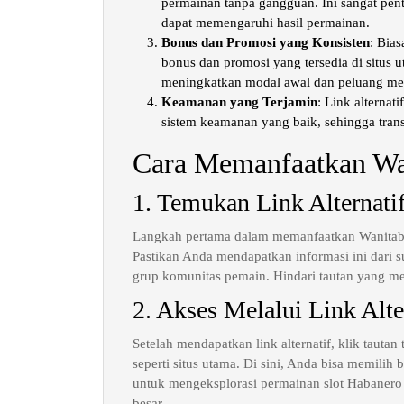
permainan tanpa gangguan. Ini sangat pent
dapat memengaruhi hasil permainan.
Bonus dan Promosi yang Konsisten
: Bia
bonus dan promosi yang tersedia di situs
meningkatkan modal awal dan peluang me
Keamanan yang Terjamin
: Link alternat
sistem keamanan yang baik, sehingga tran
Cara Memanfaatkan Wan
1. Temukan Link Alternati
Langkah pertama dalam memanfaatkan Wanitabet 
Pastikan Anda mendapatkan informasi ini dari su
grup komunitas pemain. Hindari tautan yang me
2. Akses Melalui Link Alte
Setelah mendapatkan link alternatif, klik taut
seperti situs utama. Di sini, Anda bisa memili
untuk mengeksplorasi permainan slot Habanero 
besar.