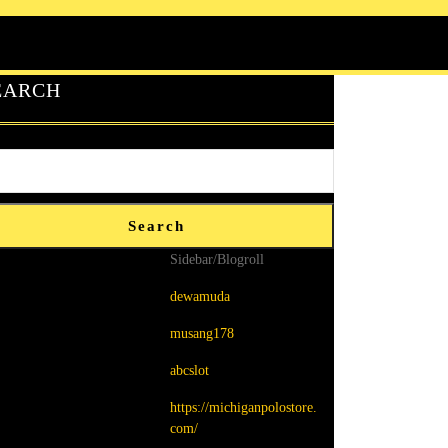
EARCH
Search
Sidebar/Blogroll
dewamuda
musang178
abcslot
https://michiganpolostore.
com/