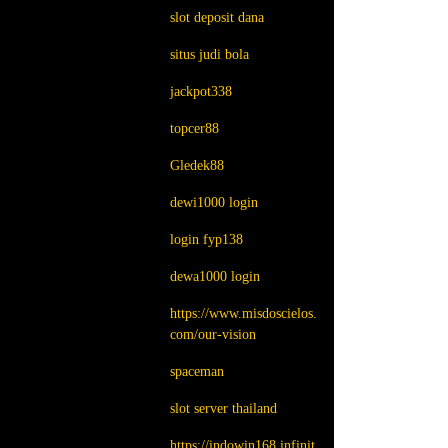
slot deposit dana
situs judi bola
jackpot338
topcer88
Gledek88
dewi1000 login
login fyp138
dewa1000 login
https://www.misdoscielos.
com/our-vision
spaceman
slot server thailand
https://indowin168.infinit