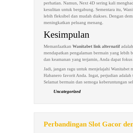
perhatian. Namun, Next 4D sering kali mengha
kesulitan untuk bergabung. Sementara itu, Wan
lebih fleksibel dan mudah diakses. Dengan dem
meningkatkan peluang menang.
Kesimpulan
Memanfaatkan
Wanitabet link alternatif
adalah
mendapatkan pengalaman bermain yang lebih ba
dan keamanan yang terjamin, Anda dapat foku
Jadi, jangan ragu untuk menjelajahi Wanitabet m
Habanero favorit Anda. Ingat, perjudian adalah 
Selamat bermain dan semoga keberuntungan sel
Uncategorized
Perbandingan Slot Gacor de