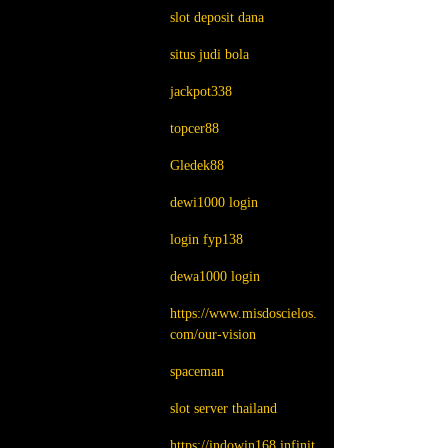
slot deposit dana
situs judi bola
jackpot338
topcer88
Gledek88
dewi1000 login
login fyp138
dewa1000 login
https://www.misdoscielos.
com/our-vision
spaceman
slot server thailand
https://indowin168.infinit