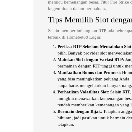
memicu kemenangan besar. Fitur Fire Strik
kegembiraan dalam permainan.
Tips Memilih Slot denga
Selain mempertimbangkan RTP, ada beberapa
terbaik di Homebet88 Login:
Periksa RTP Sebelum Memainkan Slot
pilih. Banyak provider slot menyediakan
Mainkan Slot dengan Variasi RTP
: Ja
permainan dengan RTP tinggi untuk me
Manfaatkan Bonus dan Promosi
: Hom
yang bisa meningkatkan peluang Anda. 
tanpa harus mengeluarkan banyak uang
Perhatikan Volatilitas Slot
: Selain RTP, 
mungkin menawarkan kemenangan besar, t
rendah memberikan kemenangan yang leb
Bermain dengan Bijak
: Tetapkan angga
hiburan, jadi pastikan untuk bermain de
tetapkan.