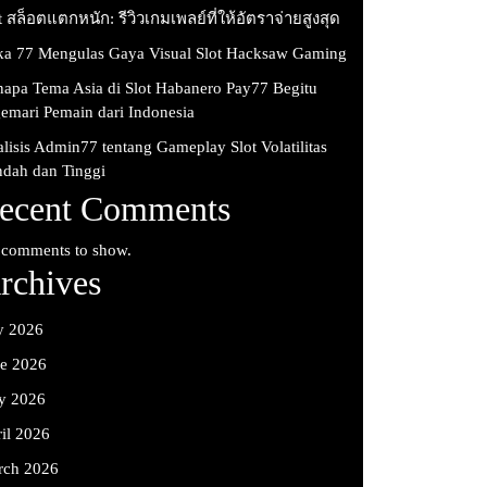
t สล็อตแตกหนัก: รีวิวเกมเพลย์ที่ให้อัตราจ่ายสูงสุด
a 77 Mengulas Gaya Visual Slot Hacksaw Gaming
apa Tema Asia di Slot Habanero Pay77 Begitu
emari Pemain dari Indonesia
lisis Admin77 tentang Gameplay Slot Volatilitas
dah dan Tinggi
ecent Comments
comments to show.
rchives
y 2026
e 2026
y 2026
il 2026
rch 2026