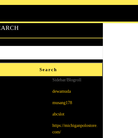
EARCH
Search
Sidebar/Blogroll
dewamuda
musang178
abcslot
https://michiganpolostore.
com/