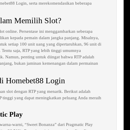
Permainan
Homebet88 Login, serta merekomendasikan beberapa
dengan
RTP
lam Memilih Slot?
Tinggi
slot online. Persentase ini menggambarkan seberapa
alikan kepada pemain dalam jangka panjang. Misalnya,
ntuk setiap 100 unit uang yang dipertaruhkan, 96 unit di
 Tentu saja, RTP yang lebih tinggi umumnya
k. Namun, penting untuk diingat bahwa RTP adalah
 panjang, bukan jaminan kemenangan dalam permainan
 di Homebet88 Login
an slot dengan RTP yang menarik. Berikut adalah
 tinggi yang dapat meningkatkan peluang Anda meraih
ic Play
warna-warni, “Sweet Bonanza” dari Pragmatic Play