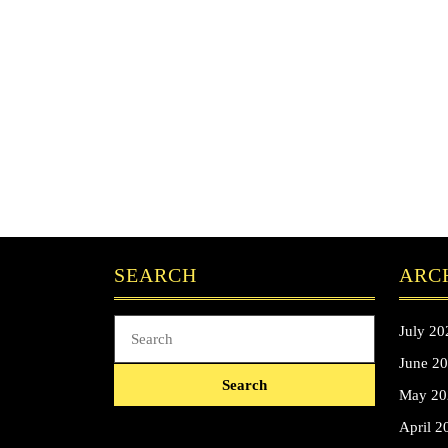
SEARCH
ARC
Search
July 20
for:
June 2
May 20
April 2