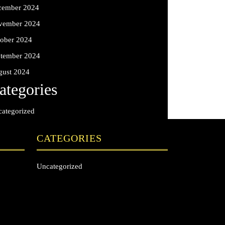
cember 2024
vember 2024
ober 2024
tember 2024
gust 2024
ategories
ategorized
CATEGORIES
Uncategorized