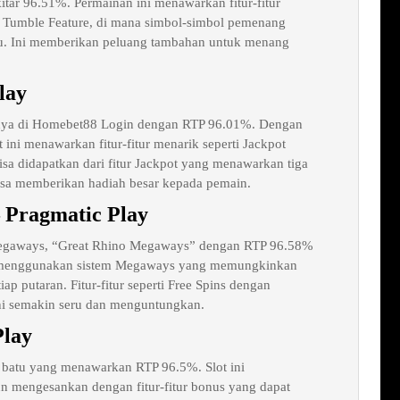
tar 96.51%. Permainan ini menawarkan fitur-fitur
n Tumble Feature, di mana simbol-simbol pemenang
ru. Ini memberikan peluang tambahan untuk menang
lay
innya di Homebet88 Login dengan RTP 96.01%. Dengan
 ini menawarkan fitur-fitur menarik seperti Jackpot
sa didapatkan dari fitur Jackpot yang menawarkan tiga
bisa memberikan hadiah besar kepada pemain.
 Pragmatic Play
egaways, “Great Rhino Megaways” dengan RTP 96.58%
ini menggunakan sistem Megaways yang memungkinkan
p putaran. Fitur-fitur seperti Free Spins dengan
i semakin seru dan menguntungkan.
Play
an batu yang menawarkan RTP 96.5%. Slot ini
mengesankan dengan fitur-fitur bonus yang dapat