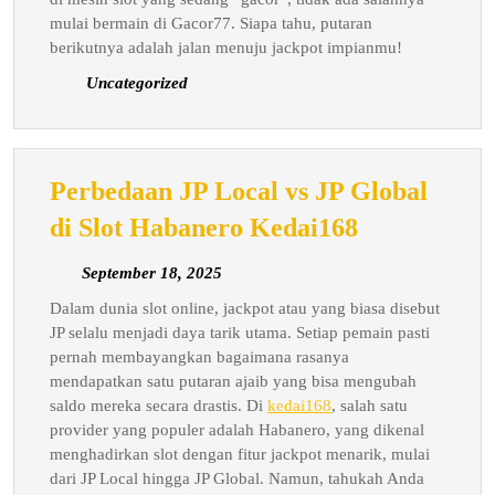
mulai bermain di Gacor77. Siapa tahu, putaran
berikutnya adalah jalan menuju jackpot impianmu!
Uncategorized
Perbedaan JP Local vs JP Global
Perbedaan
di Slot Habanero Kedai168
JP
September
September 18, 2025
Local
18,
Dalam dunia slot online, jackpot atau yang biasa disebut
vs
2025
JP selalu menjadi daya tarik utama. Setiap pemain pasti
JP
pernah membayangkan bagaimana rasanya
Global
mendapatkan satu putaran ajaib yang bisa mengubah
di
saldo mereka secara drastis. Di
kedai168
, salah satu
provider yang populer adalah Habanero, yang dikenal
Slot
menghadirkan slot dengan fitur jackpot menarik, mulai
Habanero
dari JP Local hingga JP Global. Namun, tahukah Anda