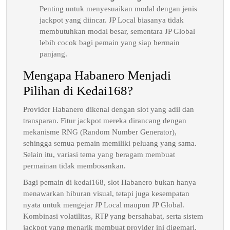
Penting untuk menyesuaikan modal dengan jenis
jackpot yang diincar. JP Local biasanya tidak
membutuhkan modal besar, sementara JP Global
lebih cocok bagi pemain yang siap bermain
panjang.
Mengapa Habanero Menjadi
Pilihan di Kedai168?
Provider Habanero dikenal dengan slot yang adil dan
transparan. Fitur jackpot mereka dirancang dengan
mekanisme RNG (Random Number Generator),
sehingga semua pemain memiliki peluang yang sama.
Selain itu, variasi tema yang beragam membuat
permainan tidak membosankan.
Bagi pemain di kedai168, slot Habanero bukan hanya
menawarkan hiburan visual, tetapi juga kesempatan
nyata untuk mengejar JP Local maupun JP Global.
Kombinasi volatilitas, RTP yang bersahabat, serta sistem
jackpot yang menarik membuat provider ini digemari.