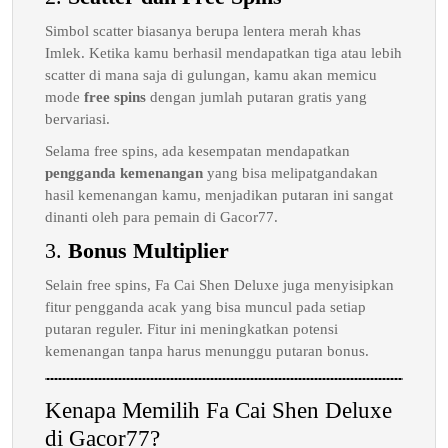
Simbol scatter biasanya berupa lentera merah khas
Imlek. Ketika kamu berhasil mendapatkan tiga atau lebih
scatter di mana saja di gulungan, kamu akan memicu
mode
free spins
dengan jumlah putaran gratis yang
bervariasi.
Selama free spins, ada kesempatan mendapatkan
pengganda kemenangan
yang bisa melipatgandakan
hasil kemenangan kamu, menjadikan putaran ini sangat
dinanti oleh para pemain di Gacor77.
3.
Bonus Multiplier
Selain free spins, Fa Cai Shen Deluxe juga menyisipkan
fitur pengganda acak yang bisa muncul pada setiap
putaran reguler. Fitur ini meningkatkan potensi
kemenangan tanpa harus menunggu putaran bonus.
Kenapa Memilih Fa Cai Shen Deluxe
di Gacor77?