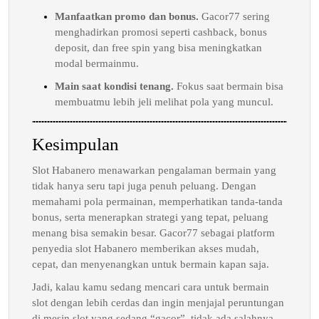
Manfaatkan promo dan bonus.
Gacor77 sering
menghadirkan promosi seperti cashback, bonus
deposit, dan free spin yang bisa meningkatkan
modal bermainmu.
Main saat kondisi tenang.
Fokus saat bermain bisa
membuatmu lebih jeli melihat pola yang muncul.
Kesimpulan
Slot Habanero menawarkan pengalaman bermain yang
tidak hanya seru tapi juga penuh peluang. Dengan
memahami pola permainan, memperhatikan tanda-tanda
bonus, serta menerapkan strategi yang tepat, peluang
menang bisa semakin besar. Gacor77 sebagai platform
penyedia slot Habanero memberikan akses mudah,
cepat, dan menyenangkan untuk bermain kapan saja.
Jadi, kalau kamu sedang mencari cara untuk bermain
slot dengan lebih cerdas dan ingin menjajal peruntungan
di mesin slot yang sedang “gacor”, tidak ada salahnya