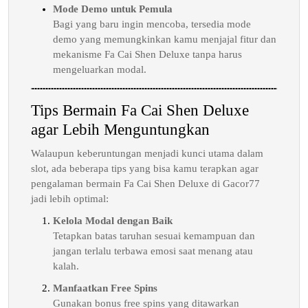
Mode Demo untuk Pemula
Bagi yang baru ingin mencoba, tersedia mode
demo yang memungkinkan kamu menjajal fitur dan
mekanisme Fa Cai Shen Deluxe tanpa harus
mengeluarkan modal.
Tips Bermain Fa Cai Shen Deluxe
agar Lebih Menguntungkan
Walaupun keberuntungan menjadi kunci utama dalam
slot, ada beberapa tips yang bisa kamu terapkan agar
pengalaman bermain Fa Cai Shen Deluxe di Gacor77
jadi lebih optimal:
Kelola Modal dengan Baik
Tetapkan batas taruhan sesuai kemampuan dan
jangan terlalu terbawa emosi saat menang atau
kalah.
Manfaatkan Free Spins
Gunakan bonus free spins yang ditawarkan