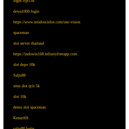
login fyp138
dewa1000 login
https://www.misdoscielos.com/our-vision
spaceman
slot server thailand
https://indowin168.infinityfreeapp.com
slot depo 10k
Salju88
situs slot qris 5k
slot 10k
demo slot spaceman
Kenari69
salju88 login