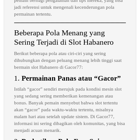
pemain berbagi pengalaman dan tips mereka, yang bisa
jadi referensi untuk mengenali kecenderungan pola
permainan tertentu.
Beberapa Pola Menang yang
Sering Terjadi di Slot Habanero
Berikut beberapa pola atau ciri-ciri yang sering
dihubungkan dengan peluang menang lebih tinggi saat
bermain slot Habanero di Gacor77:
1.
Permainan Panas atau “Gacor”
Istilah “gacor” sendiri merujuk pada kondisi mesin slot
yang sedang sering memberikan kemenangan atau
bonus. Banyak pemain menyebut bahwa slot tertentu
akan “gacor” pada waktu-waktu tertentu, misalnya
malam hari atau setelah update sistem. Di Gacor77,
informasi ini sering dibagikan oleh komunitas, yang bisa
menjadi acuan menarik.