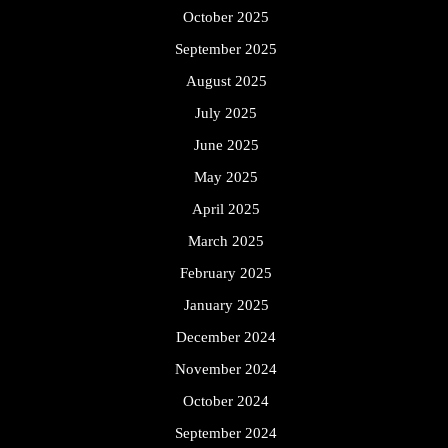
October 2025
September 2025
August 2025
July 2025
June 2025
May 2025
April 2025
March 2025
February 2025
January 2025
December 2024
November 2024
October 2024
September 2024