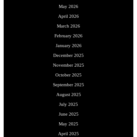
May 2026
April 2026
March 2026
February 2026
January 2026
December 2025
November 2025
October 2025
September 2025
August 2025
July 2025
June 2025
May 2025
April 2025