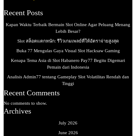
Recent Posts
Kapan Waktu Terbaik Bermain Slot Online Agar Peluang Menang
Lebih Besar?
Slot สล็อตแตกหนัก: รีวิวเกมเพลย์ที่ให้อัตราจ่ายสูงสุด
Buka 77 Mengulas Gaya Visual Slot Hacksaw Gaming
Kenapa Tema Asia di Slot Habanero Pay77 Begitu Digemari
Pemain dari Indonesia
Analisis Admin77 tentang Gameplay Slot Volatilitas Rendah dan
Tinggi
Recent Comments
No comments to show.
Archives
July 2026
June 2026