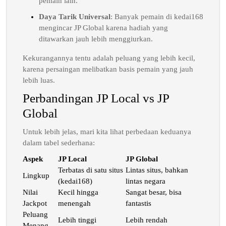
pemain lain.
Daya Tarik Universal
: Banyak pemain di kedai168
mengincar JP Global karena hadiah yang
ditawarkan jauh lebih menggiurkan.
Kekurangannya tentu adalah peluang yang lebih kecil,
karena persaingan melibatkan basis pemain yang jauh
lebih luas.
Perbandingan JP Local vs JP
Global
Untuk lebih jelas, mari kita lihat perbedaan keduanya
dalam tabel sederhana:
Aspek
JP Local
JP Global
Terbatas di satu situs
Lintas situs, bahkan
Lingkup
(kedai168)
lintas negara
Nilai
Kecil hingga
Sangat besar, bisa
Jackpot
menengah
fantastis
Peluang
Lebih tinggi
Lebih rendah
Menang