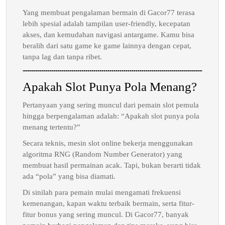
Yang membuat pengalaman bermain di Gacor77 terasa
lebih spesial adalah tampilan user-friendly, kecepatan
akses, dan kemudahan navigasi antargame. Kamu bisa
beralih dari satu game ke game lainnya dengan cepat,
tanpa lag dan tanpa ribet.
Apakah Slot Punya Pola Menang?
Pertanyaan yang sering muncul dari pemain slot pemula
hingga berpengalaman adalah: “Apakah slot punya pola
menang tertentu?”
Secara teknis, mesin slot online bekerja menggunakan
algoritma RNG (Random Number Generator) yang
membuat hasil permainan acak. Tapi, bukan berarti tidak
ada “pola” yang bisa diamati.
Di sinilah para pemain mulai mengamati frekuensi
kemenangan, kapan waktu terbaik bermain, serta fitur-
fitur bonus yang sering muncul. Di Gacor77, banyak