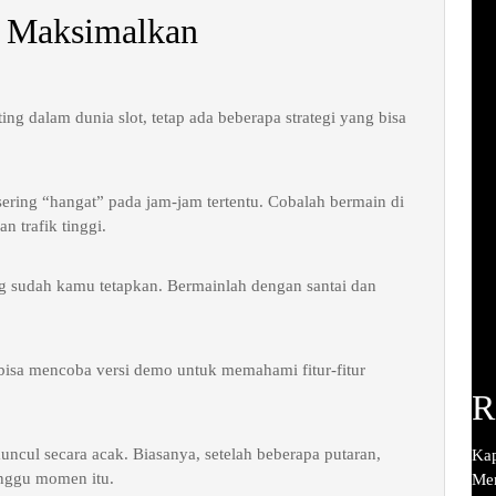
k Maksimalkan
 dalam dunia slot, tetap ada beberapa strategi yang bisa
ering “hangat” pada jam-jam tertentu. Cobalah bermain di
n trafik tinggi.
g sudah kamu tetapkan. Bermainlah dengan santai dan
bisa mencoba versi demo untuk memahami fitur-fitur
R
muncul secara acak. Biasanya, setelah beberapa putaran,
Kap
unggu momen itu.
Men