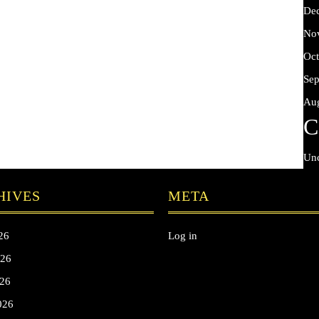
De
No
Oct
Sep
Au
C
Unc
HIVES
META
26
Log in
026
26
026