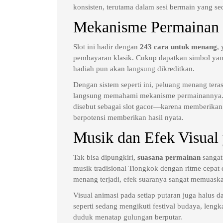
konsisten, terutama dalam sesi bermain yang sed
Mekanisme Permainan 
Slot ini hadir dengan
243 cara untuk menang
,
pembayaran klasik. Cukup dapatkan simbol yang
hadiah pun akan langsung dikreditkan.
Dengan sistem seperti ini, peluang menang tera
langsung memahami mekanisme permainannya. In
disebut sebagai slot gacor—karena memberika
berpotensi memberikan hasil nyata.
Musik dan Efek Visua
Tak bisa dipungkiri,
suasana permainan
sangat
musik tradisional Tiongkok dengan ritme cepat 
menang terjadi, efek suaranya sangat memuask
Visual animasi pada setiap putaran juga halus
seperti sedang mengikuti festival budaya, len
duduk menatap gulungan berputar.