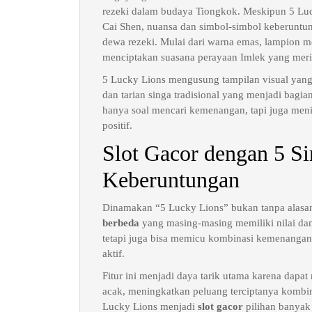
rezeki dalam budaya Tiongkok. Meskipun 5 Lu
Cai Shen, nuansa dan simbol-simbol keberuntun
dewa rezeki. Mulai dari warna emas, lampion
menciptakan suasana perayaan Imlek yang mer
5 Lucky Lions mengusung tampilan visual yang
dan tarian singa tradisional yang menjadi bagi
hanya soal mencari kemenangan, tapi juga me
positif.
Slot Gacor dengan 5 
Keberuntungan
Dinamakan “5 Lucky Lions” bukan tanpa alasan
berbeda
yang masing-masing memiliki nilai dan 
tetapi juga bisa memicu kombinasi kemenangan
aktif.
Fitur ini menjadi daya tarik utama karena dap
acak, meningkatkan peluang terciptanya kombin
Lucky Lions menjadi
slot gacor
pilihan banyak