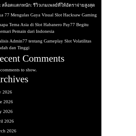
t สล็อตแตกหนัก: รีวิวเกมเพลย์ที่ให้อัตราจ่ายสูงสุด
a 77 Mengulas Gaya Visual Slot Hacksaw Gaming
apa Tema Asia di Slot Habanero Pay77 Begitu
emari Pemain dari Indonesia
lisis Admin77 tentang Gameplay Slot Volatilitas
dah dan Tinggi
ecent Comments
comments to show.
rchives
y 2026
e 2026
y 2026
il 2026
rch 2026