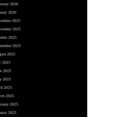
ruary 2026
uary 2026
cember 2025
vember 2025
ober 2025
tember 2025
gust 2025
y 2025
e 2025
y 2025
il 2025
rch 2025
ruary 2025
uary 2025