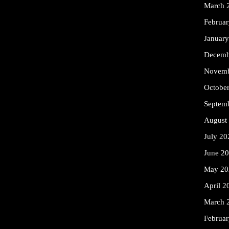
March 
Februa
Januar
Decemb
Novemb
Octobe
Septem
August
July 20
June 2
May 20
April 2
March 
Februa