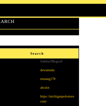
EARCH
Search
Sidebar/Blogroll
dewamuda
musang178
o
abcslot
https://michiganpolostore.
com/