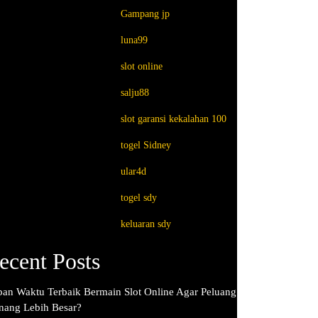
Gampang jp
luna99
slot online
salju88
slot garansi kekalahan 100
togel Sidney
ular4d
togel sdy
keluaran sdy
ecent Posts
an Waktu Terbaik Bermain Slot Online Agar Peluang
ang Lebih Besar?