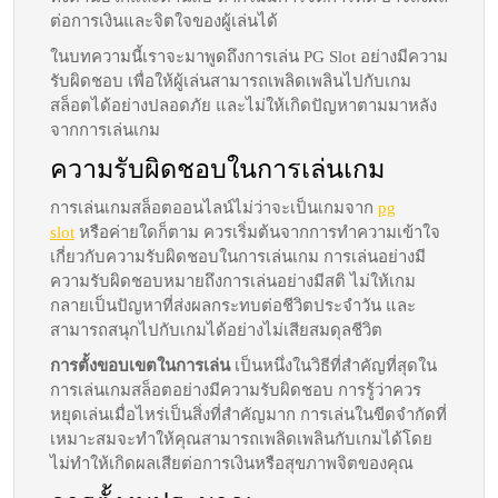
รับ
ต่อการเงินและจิตใจของผู้เล่นได้
ผิด
ในบทความนี้เราจะมาพูดถึงการเล่น PG Slot อย่างมีความ
ชอบ:
รับผิดชอบ เพื่อให้ผู้เล่นสามารถเพลิดเพลินไปกับเกม
คำ
สล็อตได้อย่างปลอดภัย และไม่ให้เกิดปัญหาตามมาหลัง
แนะนำ
จากการเล่นเกม
สำหรับ
ความรับผิดชอบในการเล่นเกม
ผู้
การเล่นเกมสล็อตออนไลน์ไม่ว่าจะเป็นเกมจาก
pg
เล่น
slot
หรือค่ายใดก็ตาม ควรเริ่มต้นจากการทำความเข้าใจ
เกี่ยวกับความรับผิดชอบในการเล่นเกม การเล่นอย่างมี
ความรับผิดชอบหมายถึงการเล่นอย่างมีสติ ไม่ให้เกม
กลายเป็นปัญหาที่ส่งผลกระทบต่อชีวิตประจำวัน และ
สามารถสนุกไปกับเกมได้อย่างไม่เสียสมดุลชีวิต
การตั้งขอบเขตในการเล่น
เป็นหนึ่งในวิธีที่สำคัญที่สุดใน
การเล่นเกมสล็อตอย่างมีความรับผิดชอบ การรู้ว่าควร
หยุดเล่นเมื่อไหร่เป็นสิ่งที่สำคัญมาก การเล่นในขีดจำกัดที่
เหมาะสมจะทำให้คุณสามารถเพลิดเพลินกับเกมได้โดย
ไม่ทำให้เกิดผลเสียต่อการเงินหรือสุขภาพจิตของคุณ