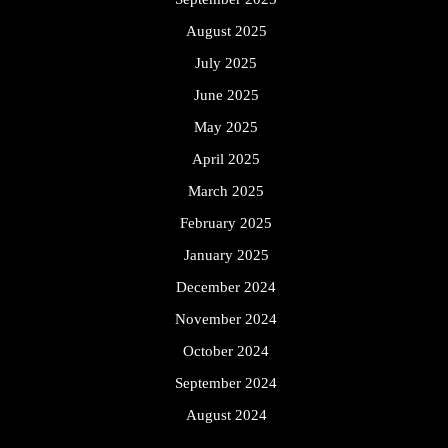
August 2025
July 2025
June 2025
May 2025
April 2025
March 2025
February 2025
January 2025
December 2024
November 2024
October 2024
September 2024
August 2024