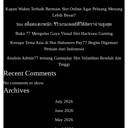
Kapan Waktu Terbaik Bermain Slot Online Agar Peluang Menang
Lebih Besar?
Slot สล็อตแตกหนัก: รีวิวเกมเพลย์ที่ให้อัตราจ่ายสูงสุด
Buka 77 Mengulas Gaya Visual Slot Hacksaw Gaming
Kenapa Tema Asia di Slot Habanero Pay77 Begitu Digemari
Pemain dari Indonesia
Analisis Admin77 tentang Gameplay Slot Volatilitas Rendah dan
Tinggi
Recent Comments
No comments to show.
Archives
July 2026
June 2026
May 2026