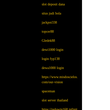
slot deposit dana
situs judi bola
jackpot338
topcer88
Gledek88
dewi1000 login
login fyp138
dewa1000 login
https://www.misdoscielos.
com/our-vision
spaceman
slot server thailand
https://indowin168.infinit