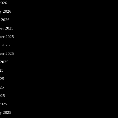
2026
ry 2026
y 2026
er 2025
er 2025
r 2025
ber 2025
 2025
25
025
25
025
2025
ry 2025