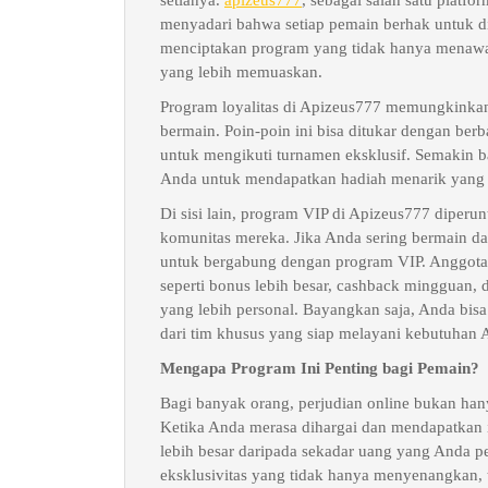
menyadari bahwa setiap pemain berhak untuk dih
menciptakan program yang tidak hanya menawar
yang lebih memuaskan.
Program loyalitas di Apizeus777 memungkinka
bermain. Poin-poin ini bisa ditukar dengan berb
untuk mengikuti turnamen eksklusif. Semakin 
Anda untuk mendapatkan hadiah menarik yang t
Di sisi lain, program VIP di Apizeus777 diperu
komunitas mereka. Jika Anda sering bermain da
untuk bergabung dengan program VIP. Anggota
seperti bonus lebih besar, cashback mingguan, d
yang lebih personal. Bayangkan saja, Anda bis
dari tim khusus yang siap melayani kebutuhan 
Mengapa Program Ini Penting bagi Pemain?
Bagi banyak orang, perjudian online bukan han
Ketika Anda merasa dihargai dan mendapatkan i
lebih besar daripada sekadar uang yang Anda p
eksklusivitas yang tidak hanya menyenangkan,