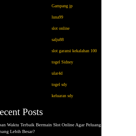
Gampang jp
luna99
slot online
salju88
slot garansi kekalahan 100
togel Sidney
ular4d
togel sdy
keluaran sdy
ecent Posts
an Waktu Terbaik Bermain Slot Online Agar Peluang
ang Lebih Besar?