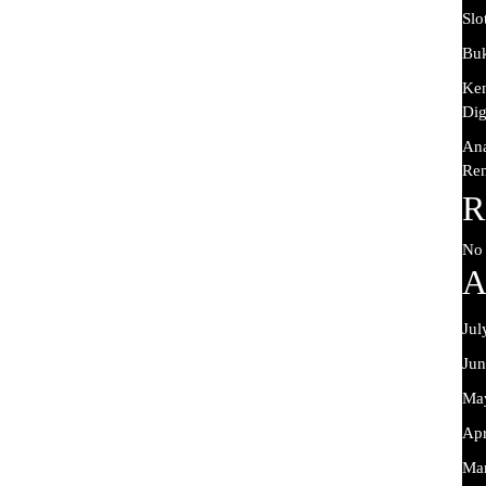
Slo
Buk
Ken
Dig
Ana
Ren
R
No 
A
Jul
Jun
Ma
Apr
Ma