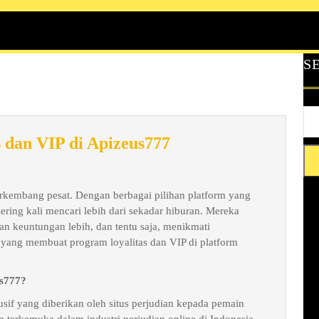
S
Mengenal
 dan VIP di Apizeus777
Program
Loyalitas
erkembang pesat. Dengan berbagai pilihan platform yang
dan
ring kali mencari lebih dari sekadar hiburan. Mereka
VIP
an keuntungan lebih, dan tentu saja, menikmati
di
h yang membuat program loyalitas dan VIP di platform
Apizeus777
us777?
usif yang diberikan oleh situs perjudian kepada pemain
rm terkemuka dalam industri perjudian online di Indonesia,