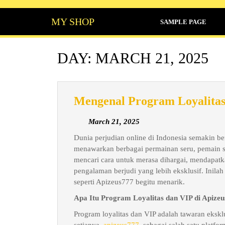
Skip
to
MY SHOP
SAMPLE PAGE
content
DAY:
MARCH 21, 2025
Mengenal Program Loyalitas
March
March 21, 2025
21,
Dunia perjudian online di Indonesia semakin b
2025
menawarkan berbagai permainan seru, pemain se
mencari cara untuk merasa dihargai, mendapatk
pengalaman berjudi yang lebih eksklusif. Inila
seperti Apizeus777 begitu menarik.
Apa Itu Program Loyalitas dan VIP di Apize
Program loyalitas dan VIP adalah tawaran ekskl
setianya.
apizeus777
, sebagai salah satu platfo