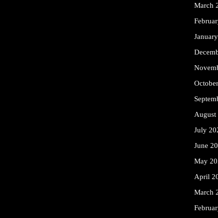
March 
Februa
Januar
Decemb
Novemb
Octobe
Septem
August
July 20
June 2
May 20
April 2
March 
Februa