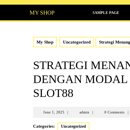
Skip
to
MY SHOP
SAMPLE PAGE
content
My Shop
Uncategorized
Strategi Menang
STRATEGI MENAN
DENGAN MODAL K
SLOT88
June
June 1, 2025
|
admin
|
0 Comments
|
1,
2025
Categories:
Uncategorized