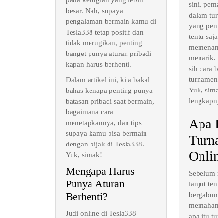
pada kerugian yang lebih
sini, pem
besar. Nah, supaya
dalam tur
pengalaman bermain kamu di
yang pen
Tesla338 tetap positif dan
tentu saj
tidak merugikan, penting
memenang
banget punya aturan pribadi
menarik.
kapan harus berhenti.
sih cara
turnamen 
Dalam artikel ini, kita bakal
Yuk, sim
bahas kenapa penting punya
lengkapn
batasan pribadi saat bermain,
bagaimana cara
Apa 
menetapkannya, dan tips
supaya kamu bisa bermain
Turn
dengan bijak di Tesla338.
Onli
Yuk, simak!
Mengapa Harus
Sebelum 
Punya Aturan
lanjut te
Berhenti?
bergabung
memahami
Judi online di Tesla338
apa itu t