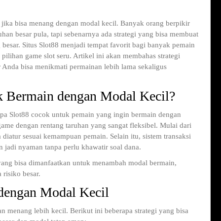
jika bisa menang dengan modal kecil. Banyak orang berpikir
an besar pula, tapi sebenarnya ada strategi yang bisa membuat
esar. Situs Slot88 menjadi tempat favorit bagi banyak pemain
lihan game slot seru. Artikel ini akan membahas strategi
 Anda bisa menikmati permainan lebih lama sekaligus
k Bermain dengan Modal Kecil?
apa Slot88 cocok untuk pemain yang ingin bermain dengan
ame dengan rentang taruhan yang sangat fleksibel. Mulai dari
a diatur sesuai kemampuan pemain. Selain itu, sistem transaksi
adi nyaman tanpa perlu khawatir soal dana.
s yang bisa dimanfaatkan untuk menambah modal bermain,
risiko besar.
 dengan Modal Kecil
 menang lebih kecil. Berikut ini beberapa strategi yang bisa