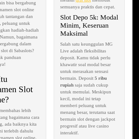
melalui
qris slot
membuat
ain bisa bergabung
semuanya praktis dan cepat.
namen slot online
Slot Depo 5k: Modal
uh tantangan dan
a, peluang untuk
Minim, Keseruan
kan hadiah-hadiah
Maksimal
 Namun, bagaimana
 bergabung dalam
Salah satu keunggulan MG
slot di Sabaslots?
Live adalah fleksibilitas
ak panduan
deposit. Kamu tidak perlu
ya!
khawatir soal modal besar
untuk merasakan sensasi
Itu
bermain. Deposit
5 ribu
rupiah
saja sudah cukup
amen Slot
untuk memulai. Meskipun
ne?
kecil, modal ini tetap
memberi peluang untuk
membahas lebih
menang besar, terutama saat
ntang bagaimana cara
bermain slot dengan jackpot
, ada baiknya kita
progresif atau live casino
 terlebih dahulu
interaktif.
urnamen slot online.