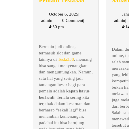
Pemain Tesla338
Sabasl
Harus
Berhenti?
October
October 6, 2025
|
Jan
admin
6,
a
admin
|
0 Comment
|
admin
|
Aturan
2025
4:30 pm
4:1
Pribadi
untuk
Pemain
Bermain judi online,
Dalam du
Tesla338
termasuk slot dan game
online, t
lainnya di
Tesla338
, memang
salah sat
bisa sangat menyenangkan
merasaka
dan menguntungkan. Namun,
yang lebi
satu hal yang sering jadi
kompetit
tantangan besar bagi para
bukan ha
pemain adalah
kapan harus
melawan m
berhenti
. Terlalu sering kita
juga mel
terjebak dalam keseruan dan
dari berb
berharap “sekali lagi” bisa
Salah sat
menambah kemenangan,
menawar
padahal itu bisa berujung
tersebut 