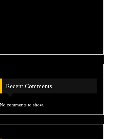
Kenapa Tema Asia di Slot Habanero Pay77
Begitu Digemari Pemain dari Indonesia
Analisis Admin77 tentang Gameplay Slot
Volatilitas Rendah dan Tinggi
Recent Comments
No comments to show.