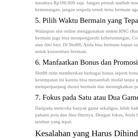
misalnya Rp100.000 saja. Jangan pernah tambah moda
kemenangan, jangan tergoda untuk terus bermain aga
5. Pilih Waktu Bermain yang Tepa
Walaupun slot online menggunakan sistem RNG (Ra
bermain juga bisa mempengaruhi keberuntungan. Coba
atau dini hari. Di Slot88, Anda bisa bermain kapan s
untuk konsentrasi bermain.
6. Manfaatkan Bonus dan Promosi
Slot88 rutin memberikan berbagai bonus seperti bonus
kesempatan ini karena bisa menambah modal tanpa pe
memperpanjang durasi bermain dan meningkatkan p
7. Fokus pada Satu atau Dua Game
Daripada mencoba banyak game sekaligus, lebih baik
pahami pola dan fitur-fiturnya. Dengan fokus, Anda
taruhan yang tepat.
Kesalahan yang Harus Dihind