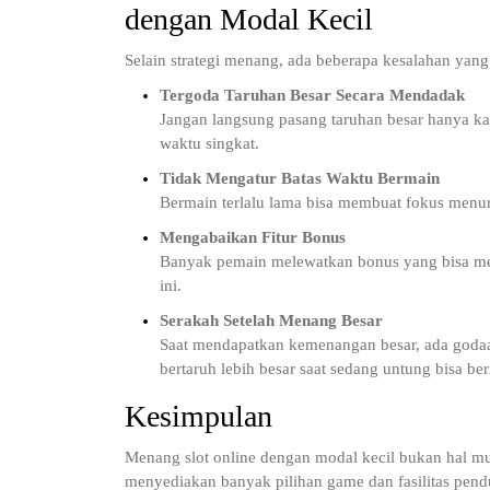
dengan Modal Kecil
Selain strategi menang, ada beberapa kesalahan yang 
Tergoda Taruhan Besar Secara Mendadak
Jangan langsung pasang taruhan besar hanya ka
waktu singkat.
Tidak Mengatur Batas Waktu Bermain
Bermain terlalu lama bisa membuat fokus menur
Mengabaikan Fitur Bonus
Banyak pemain melewatkan bonus yang bisa m
ini.
Serakah Setelah Menang Besar
Saat mendapatkan kemenangan besar, ada godaa
bertaruh lebih besar saat sedang untung bisa b
Kesimpulan
Menang slot online dengan modal kecil bukan hal must
menyediakan banyak pilihan game dan fasilitas pe