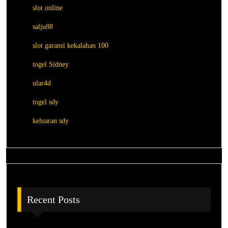
slot online
salju88
slot garansi kekalahan 100
togel Sidney
ular4d
togel sdy
keluaran sdy
Recent Posts