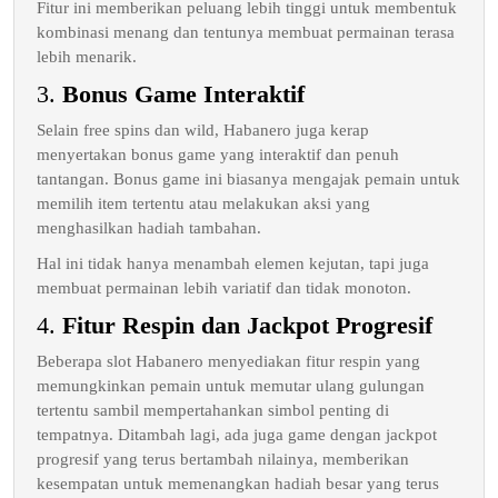
Fitur ini memberikan peluang lebih tinggi untuk membentuk
kombinasi menang dan tentunya membuat permainan terasa
lebih menarik.
3.
Bonus Game Interaktif
Selain free spins dan wild, Habanero juga kerap
menyertakan bonus game yang interaktif dan penuh
tantangan. Bonus game ini biasanya mengajak pemain untuk
memilih item tertentu atau melakukan aksi yang
menghasilkan hadiah tambahan.
Hal ini tidak hanya menambah elemen kejutan, tapi juga
membuat permainan lebih variatif dan tidak monoton.
4.
Fitur Respin dan Jackpot Progresif
Beberapa slot Habanero menyediakan fitur respin yang
memungkinkan pemain untuk memutar ulang gulungan
tertentu sambil mempertahankan simbol penting di
tempatnya. Ditambah lagi, ada juga game dengan jackpot
progresif yang terus bertambah nilainya, memberikan
kesempatan untuk memenangkan hadiah besar yang terus