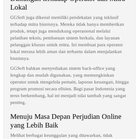
Lokal
GGSoft juga dikenal memiliki pendekatan yang inklusif
terhadap mitra bisnisnya. Mereka tidak hanya memberikan
produk, tetapi juga mendukung operasional melalui
pelatihan teknis, pembaruan sistem berkala, dan layanan
pelanggan khusus untuk mitra. Ini membuat para operator
lokal merasa lebih aman dan terbantu dalam menjalankan
bisnisnya.
GGSoft bahkan menyediakan sistem back-office yang
lengkap dan mudah digunakan, yang memungkinkan
operator untuk mengelola pemain, laporan keuangan, hingga
program promosi secara efisien. Bagi pasar Indonesia yang
terus berkembang, hal ini menjadi nilai tambah yang sangat
penting.
Menuju Masa Depan Perjudian Online
yang Lebih Baik
Melihat berbagai keunggulan yang ditawarkan, tidak