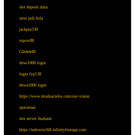
slot deposit dana
situs judi bola
jackpot338
topcer88
Gledek88
dewi1000 login
login fyp138
dewa1000 login
https://www.misdoscielos.com/our-vision
spaceman
slot server thailand
https://indowin168.infinityfreeapp.com