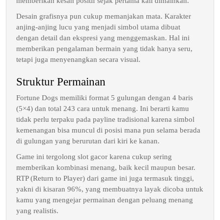
memberikan kesan positif sejak pertama kali dimainkan.
Desain grafisnya pun cukup memanjakan mata. Karakter
anjing-anjing lucu yang menjadi simbol utama dibuat
dengan detail dan ekspresi yang menggemaskan. Hal ini
memberikan pengalaman bermain yang tidak hanya seru,
tetapi juga menyenangkan secara visual.
Struktur Permainan
Fortune Dogs memiliki format 5 gulungan dengan 4 baris
(5×4) dan total 243 cara untuk menang. Ini berarti kamu
tidak perlu terpaku pada payline tradisional karena simbol
kemenangan bisa muncul di posisi mana pun selama berada
di gulungan yang berurutan dari kiri ke kanan.
Game ini tergolong slot gacor karena cukup sering
memberikan kombinasi menang, baik kecil maupun besar.
RTP (Return to Player) dari game ini juga termasuk tinggi,
yakni di kisaran 96%, yang membuatnya layak dicoba untuk
kamu yang mengejar permainan dengan peluang menang
yang realistis.