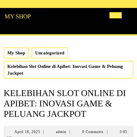
Skip
to
MY SHOP
content
Open
Butto
My Shop
Uncategorized
Kelebihan Slot Online di Apibet: Inovasi Game & Peluang
Jackpot
KELEBIHAN SLOT ONLINE DI
APIBET: INOVASI GAME &
PELUANG JACKPOT
April
April 18, 2025
|
admin
|
0 Comments
|
3:05