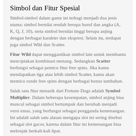
Simbol dan Fitur Spesial
Simbol-simbol dalam game ini terbagi menjadi dua jenis
utama: simbol bernilai rendah berupa huruf dan angka (A,
K, Q, J, 10), serta simbol bernilai tinggi berupa anjing
dengan berbagai karakter dan ekspresi. Selain itu, terdapat
juga simbol Wild dan Scatter.
Fitur Wild
dapat menggantikan simbol lain untuk membantu
menciptakan kombinasi menang. Sedangkan
Scatter
berfungsi sebagai pemicu fitur free spins. Jika kamu
mendapatkan tiga atau lebih simbol Scatter, kamu akan
memicu ronde free spins dengan berbagai bonus tambahan.
Salah satu fitur menarik dari Fortune Dogs adalah
Symbol
Multiplier
. Dalam beberapa kesempatan, simbol anjing bisa
muncul sebagai simbol bertumpuk dan berubah menjadi
versi emas, yang berfungsi sebagai pengganda kemenangan.
Ini adalah salah satu alasan mengapa slot ini sering disebut
sebagai slot gacor, karena dalam fitur ini kemenangan bisa
melonjak berkali-kali lipat.