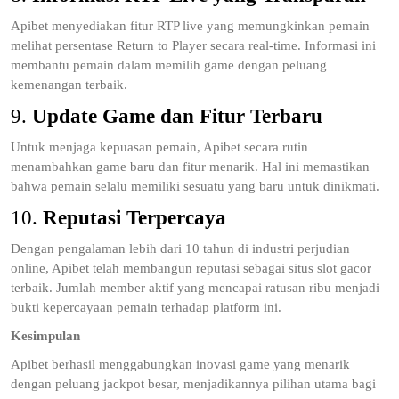
Apibet menyediakan fitur RTP live yang memungkinkan pemain
melihat persentase Return to Player secara real-time.
Informasi ini
membantu pemain dalam memilih game dengan peluang
kemenangan terbaik.
​
9.
Update Game dan Fitur Terbaru
Untuk menjaga kepuasan pemain, Apibet secara rutin
menambahkan game baru dan fitur menarik.
Hal ini memastikan
bahwa pemain selalu memiliki sesuatu yang baru untuk dinikmati.
10.
Reputasi Terpercaya
Dengan pengalaman lebih dari 10 tahun di industri perjudian
online, Apibet telah membangun reputasi sebagai situs slot gacor
terbaik.
Jumlah member aktif yang mencapai ratusan ribu menjadi
bukti kepercayaan pemain terhadap platform ini.
​
Kesimpulan
Apibet berhasil menggabungkan inovasi game yang menarik
dengan peluang jackpot besar, menjadikannya pilihan utama bagi