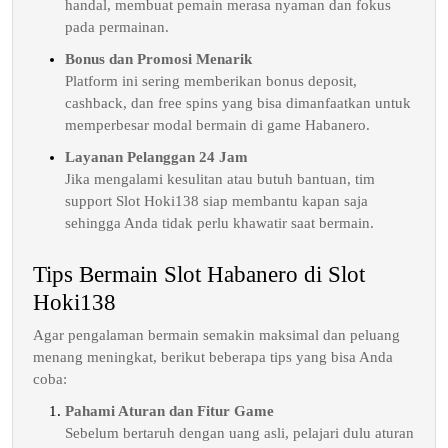
handal, membuat pemain merasa nyaman dan fokus
pada permainan.
Bonus dan Promosi Menarik
Platform ini sering memberikan bonus deposit,
cashback, dan free spins yang bisa dimanfaatkan untuk
memperbesar modal bermain di game Habanero.
Layanan Pelanggan 24 Jam
Jika mengalami kesulitan atau butuh bantuan, tim
support Slot Hoki138 siap membantu kapan saja
sehingga Anda tidak perlu khawatir saat bermain.
Tips Bermain Slot Habanero di Slot
Hoki138
Agar pengalaman bermain semakin maksimal dan peluang
menang meningkat, berikut beberapa tips yang bisa Anda
coba:
Pahami Aturan dan Fitur Game
Sebelum bertaruh dengan uang asli, pelajari dulu aturan