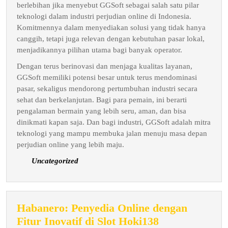
berlebihan jika menyebut GGSoft sebagai salah satu pilar
teknologi dalam industri perjudian online di Indonesia.
Komitmennya dalam menyediakan solusi yang tidak hanya
canggih, tetapi juga relevan dengan kebutuhan pasar lokal,
menjadikannya pilihan utama bagi banyak operator.
Dengan terus berinovasi dan menjaga kualitas layanan,
GGSoft memiliki potensi besar untuk terus mendominasi
pasar, sekaligus mendorong pertumbuhan industri secara
sehat dan berkelanjutan. Bagi para pemain, ini berarti
pengalaman bermain yang lebih seru, aman, dan bisa
dinikmati kapan saja. Dan bagi industri, GGSoft adalah mitra
teknologi yang mampu membuka jalan menuju masa depan
perjudian online yang lebih maju.
Uncategorized
Habanero: Penyedia Online dengan
Habanero:
Fitur Inovatif di Slot Hoki138