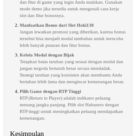
dan fitur di game yang ingin Anda mainkan. Gunakan
mode demo jika tersedia untuk mengenali cara kerja
slot dan fitur bonusnya.
Manfaatkan Bonus dari Slot Hoki138
Jangan lewatkan promosi yang diberikan, karena bonus
tersebut bisa menjadi modal tambahan untuk mencoba
lebih banyak putaran dan fitur bonus.
Kelola Modal dengan Bijak
Tetapkan batas taruhan yang sesuai dengan modal dan
jangan tergoda bertaruh besar secara mendadak.
Strategi taruhan yang konsisten akan membantu Anda
bertahan lebih lama dan mengincar kemenangan besar.
Pilih Game dengan RTP Tinggi
RTP (Return to Player) adalah indikator peluang
menang jangka panjang. Pilih slot Habanero dengan
RTP tinggi untuk meningkatkan peluang mendapatkan
kemenangan.
Kesimpulan