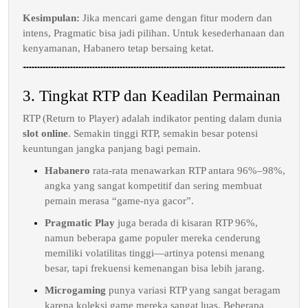
Kesimpulan:
Jika mencari game dengan fitur modern dan
intens, Pragmatic bisa jadi pilihan. Untuk kesederhanaan dan
kenyamanan, Habanero tetap bersaing ketat.
3. Tingkat RTP dan Keadilan Permainan
RTP (Return to Player) adalah indikator penting dalam dunia
slot online
. Semakin tinggi RTP, semakin besar potensi
keuntungan jangka panjang bagi pemain.
Habanero
rata-rata menawarkan RTP antara 96%–98%,
angka yang sangat kompetitif dan sering membuat
pemain merasa “game-nya gacor”.
Pragmatic Play
juga berada di kisaran RTP 96%,
namun beberapa game populer mereka cenderung
memiliki volatilitas tinggi—artinya potensi menang
besar, tapi frekuensi kemenangan bisa lebih jarang.
Microgaming
punya variasi RTP yang sangat beragam
karena koleksi game mereka sangat luas. Beberapa