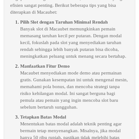
efisien sangat penting. Berikut beberapa tips yang bisa
diterapkan di Macaubet:
Pilih Slot dengan Taruhan Minimal Rendah
Banyak slot di Macaubet memungkinkan pemain
memasang taruhan kecil per putaran. Dengan modal
kecil, fokuslah pada slot yang menyediakan taruhan
rendah sehingga lebih banyak putaran bisa dicoba,
meningkatkan peluang untuk menang secara bertahap.
Manfaatkan Fitur Demo
Macaubet menyediakan mode demo atau permainan
gratis. Gunakan kesempatan ini untuk mengenal mesin,
memahami pola bonus, dan mencoba strategi tanpa
risiko kehilangan modal. Ini sangat berguna bagi
pemula atau pemain yang ingin mencoba slot baru
sebelum bertaruh sungguhan.
Tetapkan Batas Modal
Menentukan batas modal adalah teknik penting agar
bermain tetap menyenangkan. Misalnya, jika modal
hanya 50 ribu rupiah, pastikan tidak melebihi batas