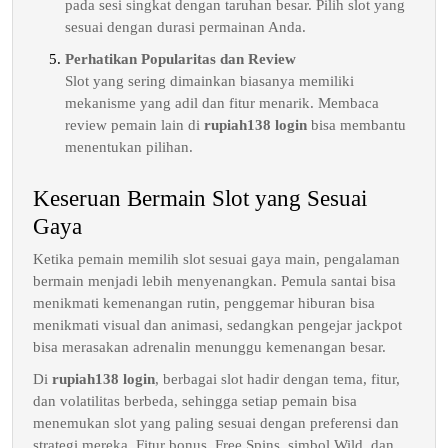
pada sesi singkat dengan taruhan besar. Pilih slot yang
sesuai dengan durasi permainan Anda.
Perhatikan Popularitas dan Review
Slot yang sering dimainkan biasanya memiliki
mekanisme yang adil dan fitur menarik. Membaca
review pemain lain di
rupiah138 login
bisa membantu
menentukan pilihan.
Keseruan Bermain Slot yang Sesuai
Gaya
Ketika pemain memilih slot sesuai gaya main, pengalaman
bermain menjadi lebih menyenangkan. Pemula santai bisa
menikmati kemenangan rutin, penggemar hiburan bisa
menikmati visual dan animasi, sedangkan pengejar jackpot
bisa merasakan adrenalin menunggu kemenangan besar.
Di
rupiah138 login
, berbagai slot hadir dengan tema, fitur,
dan volatilitas berbeda, sehingga setiap pemain bisa
menemukan slot yang paling sesuai dengan preferensi dan
strategi mereka. Fitur bonus, Free Spins, simbol Wild, dan