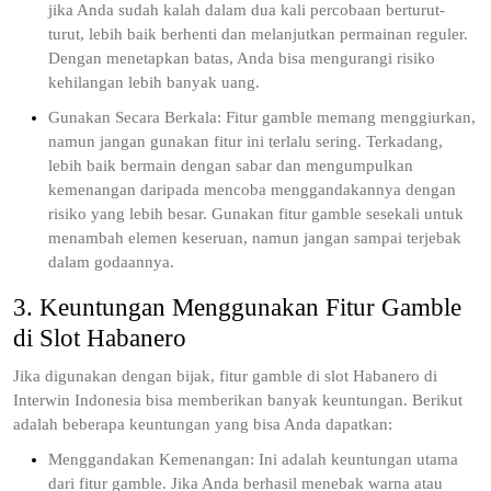
jika Anda sudah kalah dalam dua kali percobaan berturut-
turut, lebih baik berhenti dan melanjutkan permainan reguler.
Dengan menetapkan batas, Anda bisa mengurangi risiko
kehilangan lebih banyak uang.
Gunakan Secara Berkala: Fitur gamble memang menggiurkan,
namun jangan gunakan fitur ini terlalu sering. Terkadang,
lebih baik bermain dengan sabar dan mengumpulkan
kemenangan daripada mencoba menggandakannya dengan
risiko yang lebih besar. Gunakan fitur gamble sesekali untuk
menambah elemen keseruan, namun jangan sampai terjebak
dalam godaannya.
3. Keuntungan Menggunakan Fitur Gamble
di Slot Habanero
Jika digunakan dengan bijak, fitur gamble di slot Habanero di
Interwin Indonesia bisa memberikan banyak keuntungan. Berikut
adalah beberapa keuntungan yang bisa Anda dapatkan:
Menggandakan Kemenangan: Ini adalah keuntungan utama
dari fitur gamble. Jika Anda berhasil menebak warna atau