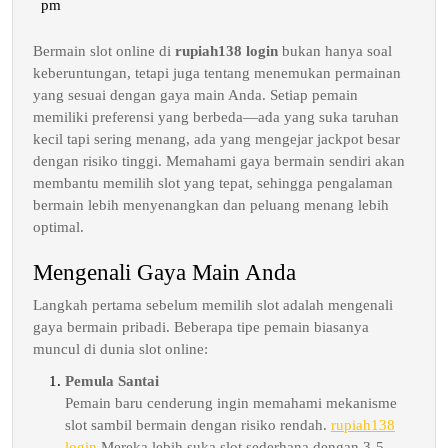
5,
pm
yang
2026
Sesuai
Bermain slot online di
rupiah138 login
bukan hanya soal
dengan
keberuntungan, tetapi juga tentang menemukan permainan
Gaya
yang sesuai dengan gaya main Anda. Setiap pemain
Main
memiliki preferensi yang berbeda—ada yang suka taruhan
di
kecil tapi sering menang, ada yang mengejar jackpot besar
dengan risiko tinggi. Memahami gaya bermain sendiri akan
Rupiah138
membantu memilih slot yang tepat, sehingga pengalaman
Login
bermain lebih menyenangkan dan peluang menang lebih
optimal.
Mengenali Gaya Main Anda
Langkah pertama sebelum memilih slot adalah mengenali
gaya bermain pribadi. Beberapa tipe pemain biasanya
muncul di dunia slot online:
Pemula Santai
Pemain baru cenderung ingin memahami mekanisme
slot sambil bermain dengan risiko rendah.
rupiah138
login
Mereka lebih suka slot sederhana dengan 3-5