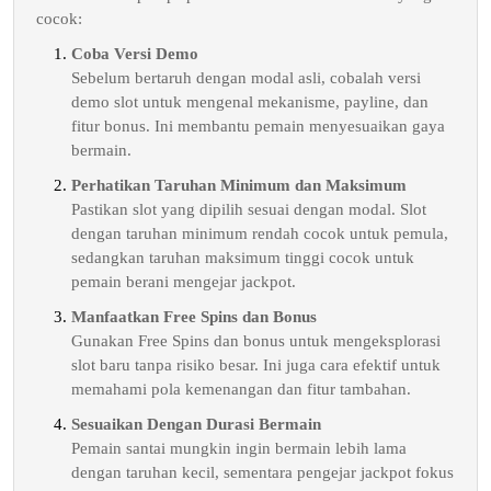
cocok:
Coba Versi Demo
Sebelum bertaruh dengan modal asli, cobalah versi
demo slot untuk mengenal mekanisme, payline, dan
fitur bonus. Ini membantu pemain menyesuaikan gaya
bermain.
Perhatikan Taruhan Minimum dan Maksimum
Pastikan slot yang dipilih sesuai dengan modal. Slot
dengan taruhan minimum rendah cocok untuk pemula,
sedangkan taruhan maksimum tinggi cocok untuk
pemain berani mengejar jackpot.
Manfaatkan Free Spins dan Bonus
Gunakan Free Spins dan bonus untuk mengeksplorasi
slot baru tanpa risiko besar. Ini juga cara efektif untuk
memahami pola kemenangan dan fitur tambahan.
Sesuaikan Dengan Durasi Bermain
Pemain santai mungkin ingin bermain lebih lama
dengan taruhan kecil, sementara pengejar jackpot fokus