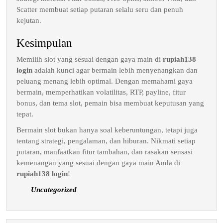
Scatter membuat setiap putaran selalu seru dan penuh
kejutan.
Kesimpulan
Memilih slot yang sesuai dengan gaya main di
rupiah138
login
adalah kunci agar bermain lebih menyenangkan dan
peluang menang lebih optimal. Dengan memahami gaya
bermain, memperhatikan volatilitas, RTP, payline, fitur
bonus, dan tema slot, pemain bisa membuat keputusan yang
tepat.
Bermain slot bukan hanya soal keberuntungan, tetapi juga
tentang strategi, pengalaman, dan hiburan. Nikmati setiap
putaran, manfaatkan fitur tambahan, dan rasakan sensasi
kemenangan yang sesuai dengan gaya main Anda di
rupiah138 login
!
Uncategorized