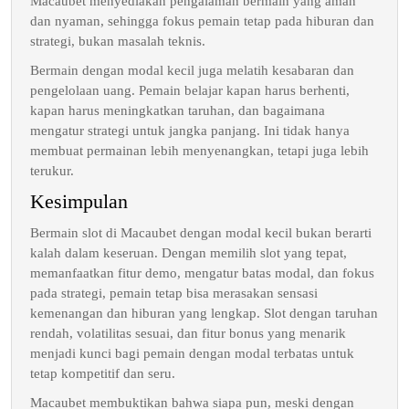
Macaubet menyediakan pengalaman bermain yang aman
dan nyaman, sehingga fokus pemain tetap pada hiburan dan
strategi, bukan masalah teknis.
Bermain dengan modal kecil juga melatih kesabaran dan
pengelolaan uang. Pemain belajar kapan harus berhenti,
kapan harus meningkatkan taruhan, dan bagaimana
mengatur strategi untuk jangka panjang. Ini tidak hanya
membuat permainan lebih menyenangkan, tetapi juga lebih
terukur.
Kesimpulan
Bermain slot di Macaubet dengan modal kecil bukan berarti
kalah dalam keseruan. Dengan memilih slot yang tepat,
memanfaatkan fitur demo, mengatur batas modal, dan fokus
pada strategi, pemain tetap bisa merasakan sensasi
kemenangan dan hiburan yang lengkap. Slot dengan taruhan
rendah, volatilitas sesuai, dan fitur bonus yang menarik
menjadi kunci bagi pemain dengan modal terbatas untuk
tetap kompetitif dan seru.
Macaubet membuktikan bahwa siapa pun, meski dengan