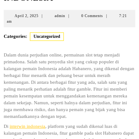
April
April 2, 2025
|
admin
|
0 Comments
|
7:21
2,
am
2025
Categories:
Uncategorized
Dalam dunia perjudian online, permainan slot tetap menjadi
primadona. Salah satu penyedia slot yang cukup populer di
kalangan pemain Indonesia adalah Habanero, yang dikenal dengan
berbagai fitur menarik dan peluang besar untuk meraih
kemenangan. Di antara berbagai fitur yang ada, salah satu yang
paling menarik perhatian adalah fitur gamble. Fitur ini memberi
pemain kesempatan untuk menggandakan kemenangan mereka
dalam sekejap. Namun, seperti halnya dalam perjudian, fitur ini
juga membawa risiko, dan hanya pemain yang bijak yang bisa
memanfaatkannya dengan tepat.
Di
interwin indonesia
, platform yang sudah dikenal luas di
kalangan pemain Indonesia, fitur gamble pada slot Habanero dapat