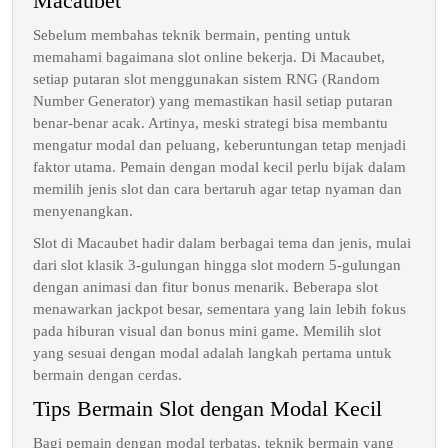
Macaubet
Sebelum membahas teknik bermain, penting untuk
memahami bagaimana slot online bekerja. Di Macaubet,
setiap putaran slot menggunakan sistem RNG (Random
Number Generator) yang memastikan hasil setiap putaran
benar-benar acak. Artinya, meski strategi bisa membantu
mengatur modal dan peluang, keberuntungan tetap menjadi
faktor utama. Pemain dengan modal kecil perlu bijak dalam
memilih jenis slot dan cara bertaruh agar tetap nyaman dan
menyenangkan.
Slot di Macaubet hadir dalam berbagai tema dan jenis, mulai
dari slot klasik 3-gulungan hingga slot modern 5-gulungan
dengan animasi dan fitur bonus menarik. Beberapa slot
menawarkan jackpot besar, sementara yang lain lebih fokus
pada hiburan visual dan bonus mini game. Memilih slot
yang sesuai dengan modal adalah langkah pertama untuk
bermain dengan cerdas.
Tips Bermain Slot dengan Modal Kecil
Bagi pemain dengan modal terbatas, teknik bermain yang