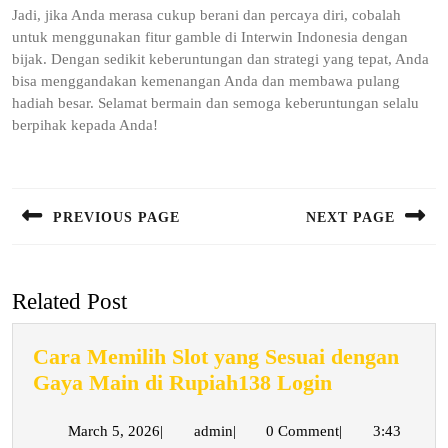
Jadi, jika Anda merasa cukup berani dan percaya diri, cobalah
untuk menggunakan fitur gamble di Interwin Indonesia dengan
bijak. Dengan sedikit keberuntungan dan strategi yang tepat, Anda
bisa menggandakan kemenangan Anda dan membawa pulang
hadiah besar. Selamat bermain dan semoga keberuntungan selalu
berpihak kepada Anda!
Post
navigation
PREVIOUS PAGE
NEXT PAGE
Previous
Next
post:
post:
Related Post
Cara Memilih Slot yang Sesuai dengan
Cara
Gaya Main di Rupiah138 Login
Memilih
Slot
March
admin
March 5, 2026
|
admin
|
0 Comment
|
3:43