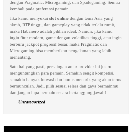
dengan Pragmatic, Microgaming, dan Spadegaming. Semua
kembali pada preferensi pemain.
Jika kamu menyukai
slot online
dengan tema Asia yang
akrab, RTP tinggi, dan gameplay yang tidak terlalu rumit,
maka Habanero adalah pilihan ideal. Namun, jika kamu
ingin fitur modern, game dengan volatilitas tinggi, atau ingin
berburu jackpot progresif besar, maka Pragmatic dan
Microgaming bisa memberikan pengalaman yang lebih
menantang.
Satu hal yang pasti, persaingan antar provider ini justru
menguntungkan para pemain. Semakin sengit kompetisi,
semakin banyak inovasi dan bonus menarik yang akan terus
bermunculan. Jadi, pilih sesuai selera dan gaya bermainmu,
dan jangan lupa bermain secara bertanggung jawab!
Uncategorized