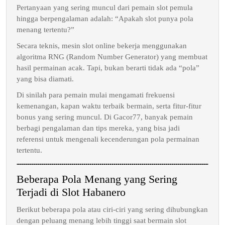
Pertanyaan yang sering muncul dari pemain slot pemula
hingga berpengalaman adalah: “Apakah slot punya pola
menang tertentu?”
Secara teknis, mesin slot online bekerja menggunakan
algoritma RNG (Random Number Generator) yang membuat
hasil permainan acak. Tapi, bukan berarti tidak ada “pola”
yang bisa diamati.
Di sinilah para pemain mulai mengamati frekuensi
kemenangan, kapan waktu terbaik bermain, serta fitur-fitur
bonus yang sering muncul. Di Gacor77, banyak pemain
berbagi pengalaman dan tips mereka, yang bisa jadi
referensi untuk mengenali kecenderungan pola permainan
tertentu.
Beberapa Pola Menang yang Sering
Terjadi di Slot Habanero
Berikut beberapa pola atau ciri-ciri yang sering dihubungkan
dengan peluang menang lebih tinggi saat bermain slot