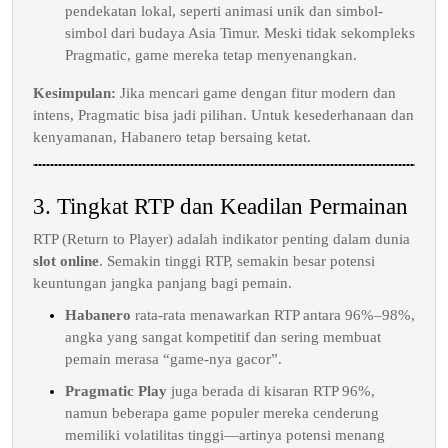
pendekatan lokal, seperti animasi unik dan simbol-
simbol dari budaya Asia Timur. Meski tidak sekompleks
Pragmatic, game mereka tetap menyenangkan.
Kesimpulan:
Jika mencari game dengan fitur modern dan
intens, Pragmatic bisa jadi pilihan. Untuk kesederhanaan dan
kenyamanan, Habanero tetap bersaing ketat.
3. Tingkat RTP dan Keadilan Permainan
RTP (Return to Player) adalah indikator penting dalam dunia
slot online
. Semakin tinggi RTP, semakin besar potensi
keuntungan jangka panjang bagi pemain.
Habanero
rata-rata menawarkan RTP antara 96%–98%,
angka yang sangat kompetitif dan sering membuat
pemain merasa “game-nya gacor”.
Pragmatic Play
juga berada di kisaran RTP 96%,
namun beberapa game populer mereka cenderung
memiliki volatilitas tinggi—artinya potensi menang