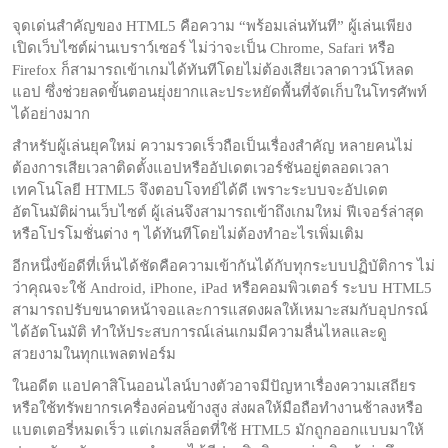
จุดเด่นสำคัญของ HTML5 คือความ “พร้อมเล่นทันที” ผู้เล่นเพียง
เปิดเว็บไซต์ผ่านเบราว์เซอร์ ไม่ว่าจะเป็น Chrome, Safari หรือ
Firefox ก็สามารถเข้าเกมได้ทันทีโดยไม่ต้องเสียเวลาดาวน์โหลด
แอป ซึ่งช่วยลดขั้นตอนยุ่งยากและประหยัดพื้นที่จัดเก็บในโทรศัพท์
ได้อย่างมาก
สำหรับผู้เล่นยุคใหม่ ความรวดเร็วถือเป็นเรื่องสำคัญ หลายคนไม่
ต้องการเสียเวลาติดตั้งแอปหรืออัปเดตเวอร์ชันอยู่ตลอดเวลา
เทคโนโลยี HTML5 จึงตอบโจทย์ได้ดี เพราะระบบจะอัปเดต
อัตโนมัติผ่านเว็บไซต์ ผู้เล่นจึงสามารถเข้าถึงเกมใหม่ ฟีเจอร์ล่าสุด
หรือโปรโมชั่นต่าง ๆ ได้ทันทีโดยไม่ต้องทำอะไรเพิ่มเติม
อีกหนึ่งข้อดีที่เห็นได้ชัดคือความเข้ากันได้กับทุกระบบปฏิบัติการ ไม่
ว่าคุณจะใช้ Android, iPhone, iPad หรือคอมพิวเตอร์ ระบบ HTML5
สามารถปรับขนาดหน้าจอและการแสดงผลให้เหมาะสมกับอุปกรณ์
ได้อัตโนมัติ ทำให้ประสบการณ์เล่นเกมมีความลื่นไหลและดู
สวยงามในทุกแพลตฟอร์ม
ในอดีต แอปคาสิโนออนไลน์บางตัวอาจมีปัญหาเรื่องความเสถียร
หรือใช้ทรัพยากรเครื่องค่อนข้างสูง ส่งผลให้มือถือทำงานช้าลงหรือ
แบตเตอรี่หมดเร็ว แต่เกมสล็อตที่ใช้ HTML5 มักถูกออกแบบมาให้