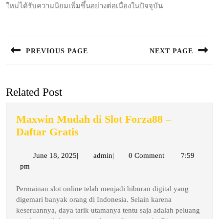
ใหม่ได้รับความนิยมเพิ่มขึ้นอย่างต่อเนื่องในปัจจุบัน
Post
navigation
PREVIOUS PAGE
NEXT PAGE
Previous
Next
post:
post:
Related Post
Maxwin Mudah di Slot Forza88 –
Maxwin
Daftar Gratis
Mudah
di
June
admin
June 18, 2025
|
admin
|
0 Comment
|
7:59
18,
pm
Slot
2025
Forza88
Permainan slot online telah menjadi hiburan digital yang
–
digemari banyak orang di Indonesia. Selain karena
Daftar
keseruannya, daya tarik utamanya tentu saja adalah peluang