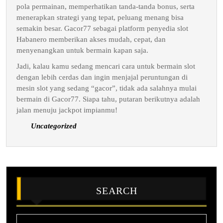
pola permainan, memperhatikan tanda-tanda bonus, serta
menerapkan strategi yang tepat, peluang menang bisa
semakin besar. Gacor77 sebagai platform penyedia slot
Habanero memberikan akses mudah, cepat, dan
menyenangkan untuk bermain kapan saja.
Jadi, kalau kamu sedang mencari cara untuk bermain slot
dengan lebih cerdas dan ingin menjajal peruntungan di
mesin slot yang sedang “gacor”, tidak ada salahnya mulai
bermain di Gacor77. Siapa tahu, putaran berikutnya adalah
jalan menuju jackpot impianmu!
Uncategorized
SEARCH