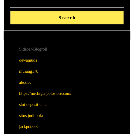
Search
Sidebar/Blogroll
dewamuda
musang178
abcslot
https://michiganpolostore.com/
slot deposit dana
situs judi bola
jackpot338