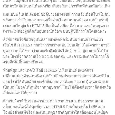
กัน ทำให้ผู้เล่นได้รับเกมใหม่ ๆ อย่างต่อเนื่อง ปัจจุบันจึงมีเกมสล็อต
เปิดตัวใหม่แทบทุกเดือน พร้อมฟีเจอร์และกราฟิกที่ทันสมัยกว่าเดิม
แม้แอปพลิเคชันจะยังมีข้อดีบางอย่าง เช่น การแจ้งเตือนโปรโมชั่น
หรือการเข้าถึงเกมแบบรวดเร็วผ่านไอคอนบนหน้าจอ แต่สำหรับผู้
เล่นส่วนใหญ่แล้ว HTML5 ถือเป็นตัวเลือกที่สะดวกและยืดหยุ่นกว่า
เพราะไม่ต้องผูกติดกับอุปกรณ์หรือระบบปฏิบัติการใดโดยเฉพาะ
สิ่งที่น่าสนใจคือปัจจุบันหลายแพลตฟอร์มหันมาเน้นการพัฒนา
เว็บไซต์ HTML5 มากกว่าการสร้างแอปแบบเดิม เนื่องจากสามารถ
ดูแลระบบได้ง่ายกว่าและเข้าถึงผู้เล่นได้กว้างกว่า ผู้เล่นเองก็ได้รับ
ประโยชน์จากความเร็ว ความปลอดภัย และความสะดวกในการใช้
งานที่เพิ่มขึ้นอย่างชัดเจน
ท้ายที่สุดแล้ว เทคโนโลยี HTML5 ไม่ได้เป็นเพียงแค่การ
เปลี่ยนแปลงด้านเทคนิค แต่ยังเปลี่ยนประสบการณ์การเล่นคาสิโน
ออนไลน์ให้ทันสมัยและเข้าถึงง่ายกว่าเดิมอย่างมาก ผู้เล่นสามารถ
เปิดเกมโปรดได้ทันทีจากทุกอุปกรณ์ โดยไม่ต้องเสียเวลาติดตั้งหรือ
อัปเดตแอปให้ยุ่งยาก
สำหรับใครที่ชื่นชอบความสะดวก รวดเร็ว และต้องการเล่นเกม
สล็อตออนไลน์ได้ทุกที่ทุกเวลา HTML5 ถือเป็นเทคโนโลยีที่ตอบ
โจทย์อย่างแท้จริง และเป็นเหตุผลสำคัญที่ทำให้สล็อตออนไลน์ยุค