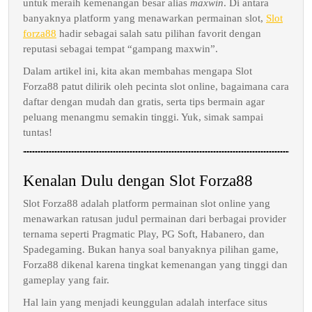
Gratis
untuk meraih kemenangan besar alias
maxwin
. Di antara
banyaknya platform yang menawarkan permainan slot,
Slot
forza88
hadir sebagai salah satu pilihan favorit dengan
reputasi sebagai tempat “gampang maxwin”.
Dalam artikel ini, kita akan membahas mengapa Slot
Forza88 patut dilirik oleh pecinta slot online, bagaimana cara
daftar dengan mudah dan gratis, serta tips bermain agar
peluang menangmu semakin tinggi. Yuk, simak sampai
tuntas!
Kenalan Dulu dengan Slot Forza88
Slot Forza88 adalah platform permainan slot online yang
menawarkan ratusan judul permainan dari berbagai provider
ternama seperti Pragmatic Play, PG Soft, Habanero, dan
Spadegaming. Bukan hanya soal banyaknya pilihan game,
Forza88 dikenal karena tingkat kemenangan yang tinggi dan
gameplay yang fair.
Hal lain yang menjadi keunggulan adalah interface situs