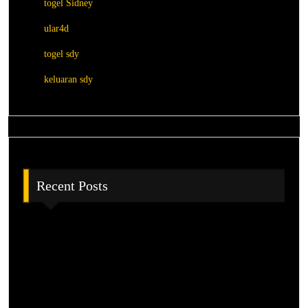
togel Sidney
ular4d
togel sdy
keluaran sdy
Recent Posts
Kapan Waktu Terbaik Bermain Slot Online Agar Peluang
Menang Lebih Besar?
Slot สล็อตแตกหนัก: รีวิวเกมเพลย์ที่ให้อัตราจ่ายสูงสุด